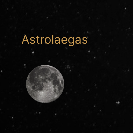
Astrolaegas