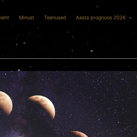
leht
Minust
Teenused
Aasta prognoos 2026