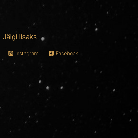
Jälgi lisaks
Instagram
Facebook