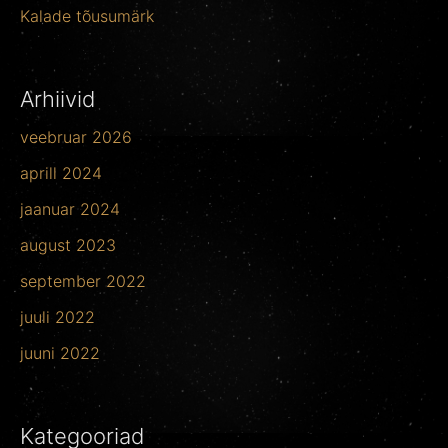
Kalade tõusumärk
Arhiivid
veebruar 2026
aprill 2024
jaanuar 2024
august 2023
september 2022
juuli 2022
juuni 2022
Kategooriad