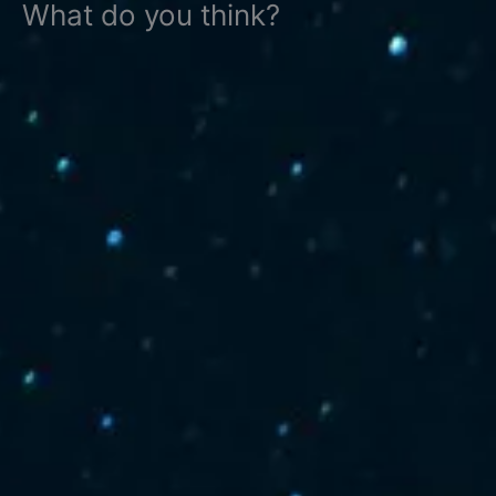
What do you think?