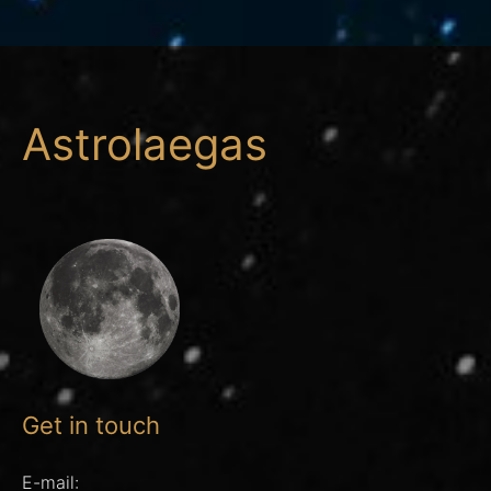
Astrolaegas
Get in touch
E-mail: